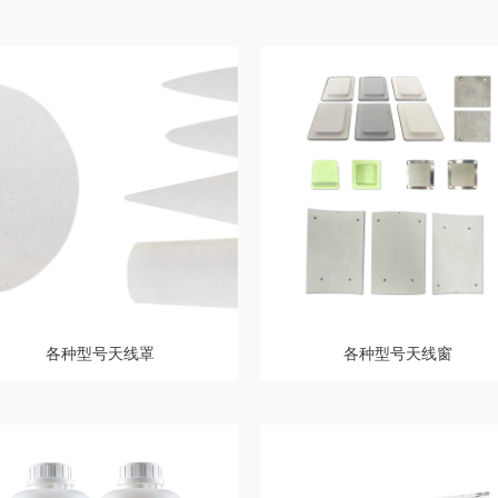
各种型号天线罩
各种型号天线窗