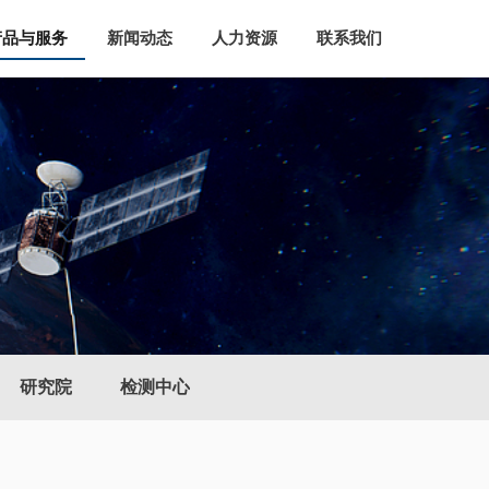
产品与服务
新闻动态
人力资源
联系我们
研究院
检测中心