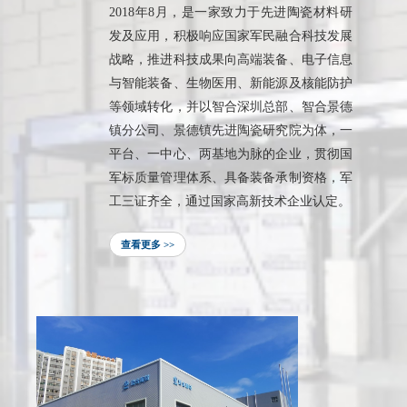
2018年8月，是一家致力于先进陶瓷材料研
发及应用，积极响应国家军民融合科技发展
战略，推进科技成果向高端装备、电子信息
与智能装备、生物医用、新能源及核能防护
等领域转化，并以智合深圳总部、智合景德
镇分公司、景德镇先进陶瓷研究院为体，一
平台、一中心、两基地为脉的企业，贯彻国
军标质量管理体系、具备装备承制资格，军
工三证齐全，通过国家高新技术企业认定。
查看更多 >>