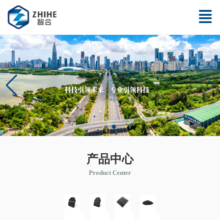
产品中心
Product Center