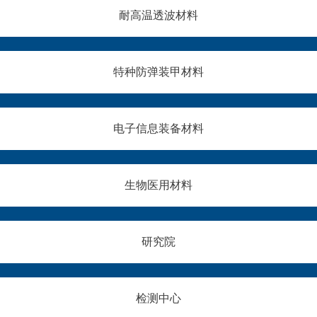
耐高温透波材料
特种防弹装甲材料
电子信息装备材料
生物医用材料
研究院
检测中心