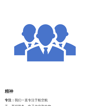
精神
专注：
我们一直专注于航空航