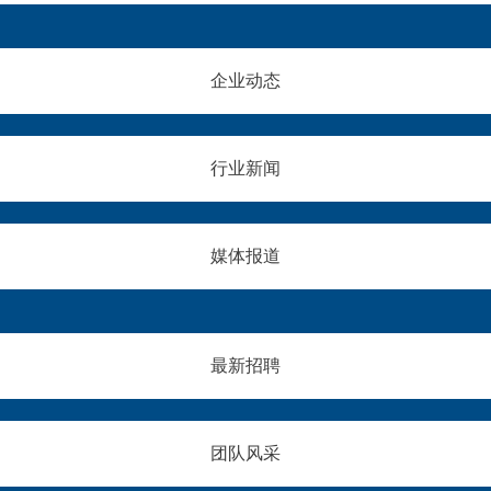
企业动态
行业新闻
媒体报道
最新招聘
团队风采