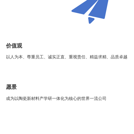
价值观
以人为本、尊重员工、诚实正直、重视责任、精益求精、品质卓越
愿景
成为以陶瓷新材料产学研一体化为核心的世界一流公司