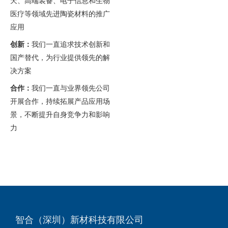
天、高端装备、电子信息和生物
医疗等领域先进陶瓷材料的推广
应用
创新：
我们一直追求技术创新和
国产替代，为行业提供领先的解
决方案
合作：
我们一直与业界领先公司
开展合作，持续拓展产品应用场
景，不断提升自身竞争力和影响
力
智合（深圳）新材科技有限公司