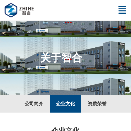
关于智合
公司简介
企业文化
资质荣誉
企业文化