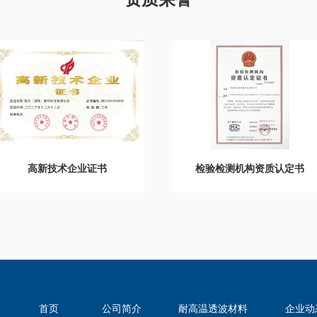
检验检测机构资质认定书
高新技术企业证书
首页
公司简介
耐高温透波材料
企业动