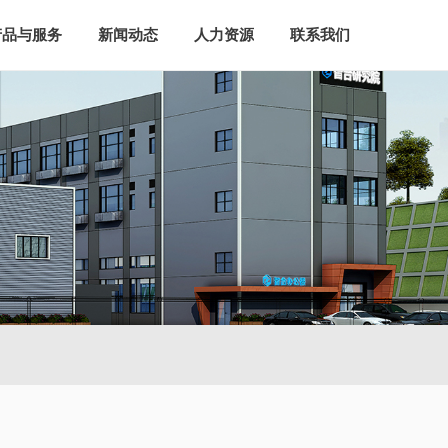
产品与服务
新闻动态
人力资源
联系我们