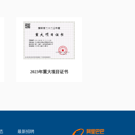
2023年重大项目证书
态
最新招聘