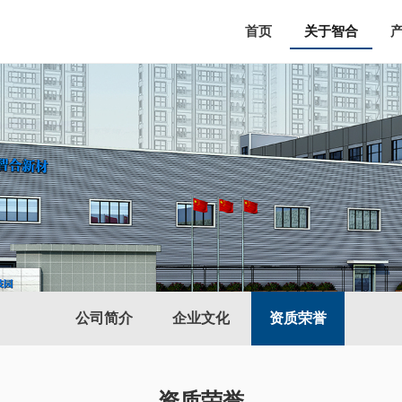
首页
关于智合
公司简介
企业文化
资质荣誉
资质荣誉