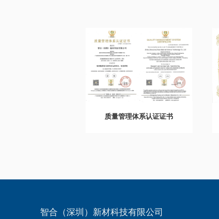
质量管理体系认证证书
智合（深圳）新材科技有限公司